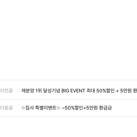
이전글
재분양 1위 달성기념 BIG EVENT 최대 50%할인 + 5만원 
다음글
✨집사 특별이벤트✨ ~50%할인+5만원 환급금