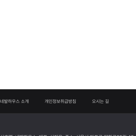
네발하우스 소개
개인정보취급방침
오시는 길