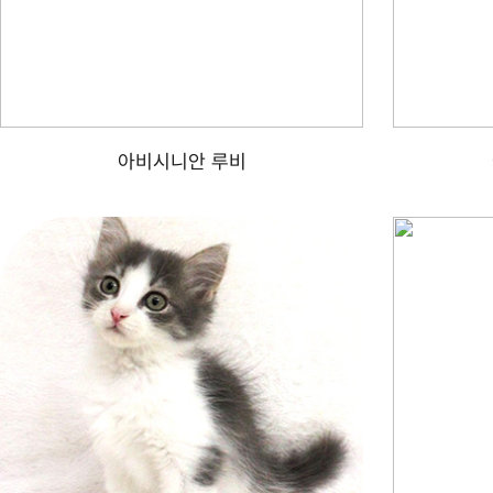
아비시니안 루비