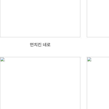
먼치킨 네로