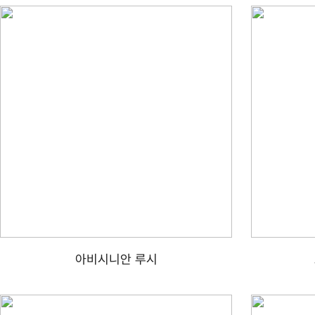
아비시니안 루시