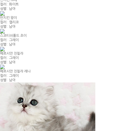
컬러 : 화이트
성별 : 남아
먼치킨 왕이
컬러 : 캘리코
성별 : 남아
스코티쉬폴드 초이
컬러 : 그레이
성별 : 남아
페르시안 친칠라
컬러 : 그레이
성별 : 남아
페르시안 친칠라 레나
컬러 : 그레이
성별 : 남아