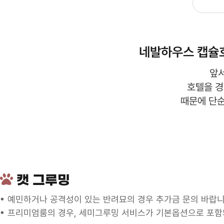
네발하우스 캡슐
앞
호텔을 
때문에 단순
캣 그루밍
예민하거나 공격성이 있는 반려묘의 경우 추가금 문의 바랍
프리미엄룸의 경우, 세미그루밍 서비스가 기본옵션으로 포