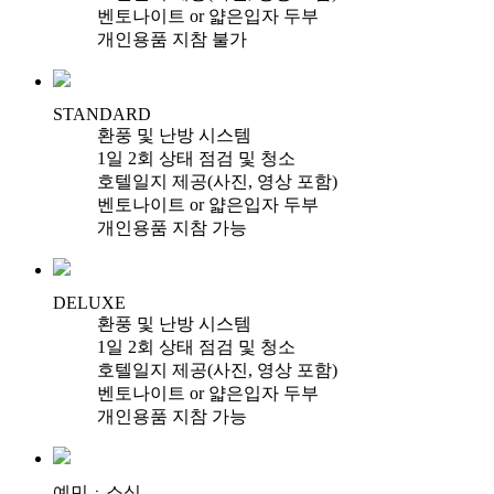
벤토나이트 or 얇은입자 두부
개인용품 지참 불가
STANDARD
환풍 및 난방 시스템
1일 2회 상태 점검 및 청소
호텔일지 제공(사진, 영상 포함)
벤토나이트 or 얇은입자 두부
개인용품 지참 가능
DELUXE
환풍 및 난방 시스템
1일 2회 상태 점검 및 청소
호텔일지 제공(사진, 영상 포함)
벤토나이트 or 얇은입자 두부
개인용품 지참 가능
예민ㆍ소심