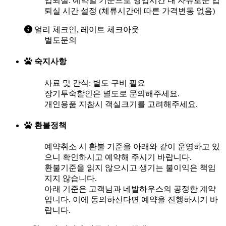
입퇴실: 예약일 기준으로 영업시간 내 자유로운 입
퇴실 시간 설정 (체류시간에 따른 가격변동 없음)
얼리 체크인, 레이트 체크아웃
별도문의
숙지사항
사료 및 간식: 별도 구비 필요
장기투숙할인은 별도로 문의해주세요.
개인용품 지참시 객실크기를 고려해주세요.
환불정책
예약취소 시 환불 기준을 아래와 같이 운영하고 있
으니 확인하시고 예약해 주시기 바랍니다.
환불기준을 읽지 않으시고 생기는 불이익은 책임
지지 않습니다.
아래 기준은 고객님과 네발하우스의 공정한 계약
입니다. 이에 동의하신다면 예약을 진행하시기 바
랍니다.